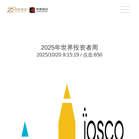
2025年世界投资者周
2025/10/20 9:15:19 / 点击:650