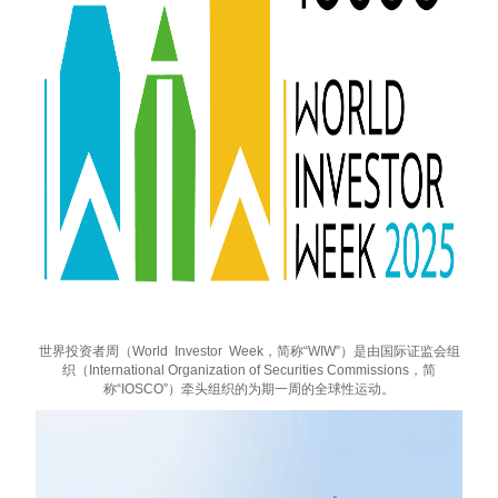
世界投资者周（World Investor Week，简称“WIW”）是由国际证监会组
织（International Organization of Securities Commissions，简
称“IOSCO”）牵头组织的为期一周的全球性运动。