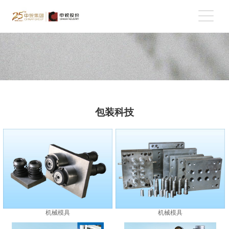
包装科技
机械模具
机械模具