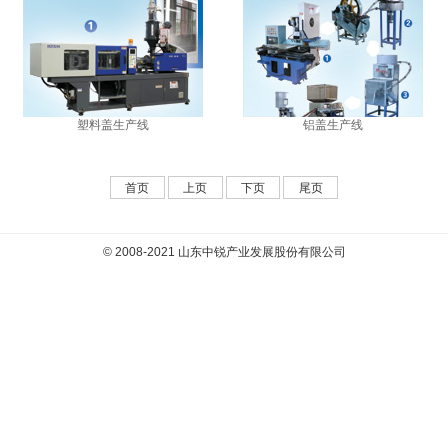
塑料盖生产线
铝盖生产线
首页
上页
下页
尾页
© 2008-2021 山东中锐产业发展股份有限公司