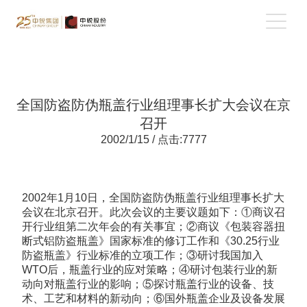
全国防盗防伪瓶盖行业组理事长扩大会议在京
召开
2002/1/15 / 点击:7777
2002年1月10日，全国防盗防伪瓶盖行业组理事长扩大
会议在北京召开。此次会议的主要议题如下：①商议召
开行业组第二次年会的有关事宜；②商议《包装容器扭
断式铝防盗瓶盖》国家标准的修订工作和《30.25行业
防盗瓶盖》行业标准的立项工作；③研讨我国加入
WTO后，瓶盖行业的应对策略；④研讨包装行业的新
动向对瓶盖行业的影响；⑤探讨瓶盖行业的设备、技
术、工艺和材料的新动向；⑥国外瓶盖企业及设备发展