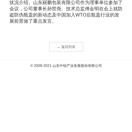
状况介绍。山东丽鹏包装有限公司作为理事单位参加了
会议，公司董事长孙世尧、技术总监傅金明在会上就防
盗防伪瓶盖的新动态及中国加入WTO后瓶盖行业的发
展前景做了重点发言。
← 返回列表
© 2008-2021 山东中锐产业发展股份有限公司