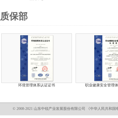
质保部
环境管理体系认证证书
职业健康安全管理
© 2008-2021 山东中锐产业发展股份有限公司 《中华人民共