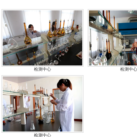
检测中心
检测中
检测中心