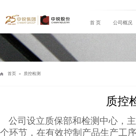
首 页
公司概况
首页
»
质控检测
质控
公司设立质保部和检测中心，主
个环节，在有效控制产品生产工序的