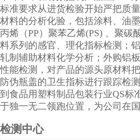
标准要求从进货检验开始严把质
材料的分析化验，包括涂料、油墨、
丙烯（PP）聚苯乙烯(PS) 、聚碳酸
料系列的感官、理化指标检测；
轧制辅助材料化学分析；外购铝
性能检测，对产品的源头原材料
防伪瓶盖的卫生指标进行跟踪检
到食品用塑料制品包装行业QS标
于独一无二领跑位置，为公司在
检测中心